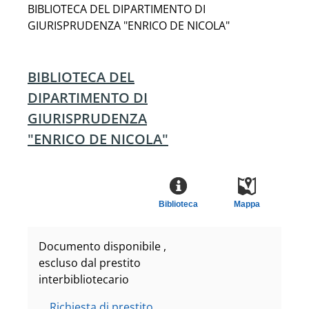
BIBLIOTECA DEL DIPARTIMENTO DI
GIURISPRUDENZA "ENRICO DE NICOLA"
BIBLIOTECA DEL
DIPARTIMENTO DI
GIURISPRUDENZA
"ENRICO DE NICOLA"
Biblioteca
Mappa
Documento disponibile ,
escluso dal prestito
interbibliotecario
Richiesta di prestito