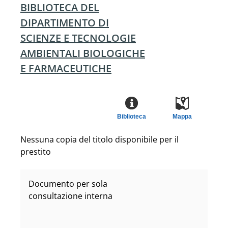
BIBLIOTECA DEL
DIPARTIMENTO DI
SCIENZE E TECNOLOGIE
AMBIENTALI BIOLOGICHE
E FARMACEUTICHE
Biblioteca
Mappa
Nessuna copia del titolo disponibile per il
prestito
Documento per sola
consultazione interna