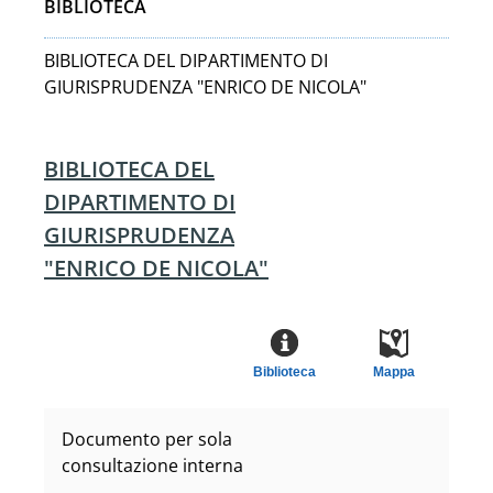
BIBLIOTECA
BIBLIOTECA DEL DIPARTIMENTO DI
GIURISPRUDENZA "ENRICO DE NICOLA"
BIBLIOTECA DEL
DIPARTIMENTO DI
GIURISPRUDENZA
"ENRICO DE NICOLA"
Biblioteca
Mappa
Documento per sola
consultazione interna