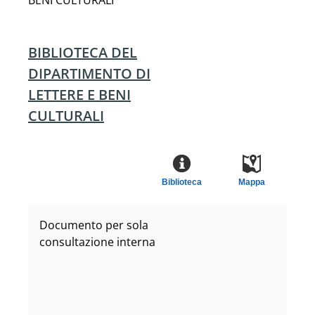
BENI CULTURALI
BIBLIOTECA DEL
DIPARTIMENTO DI
LETTERE E BENI
CULTURALI
Biblioteca
Mappa
Documento per sola
consultazione interna