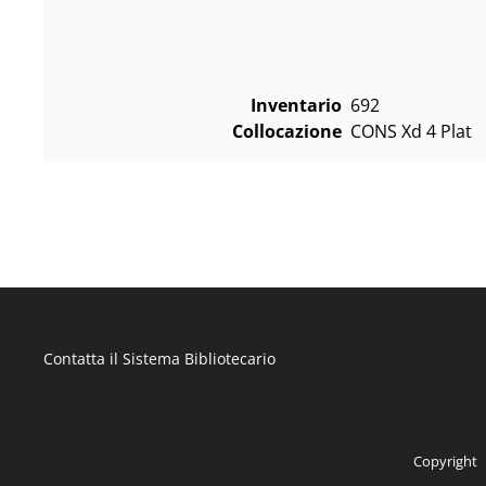
Inventario
692
Collocazione
CONS Xd 4 Plat    
Contatta il Sistema Bibliotecario
Copyright