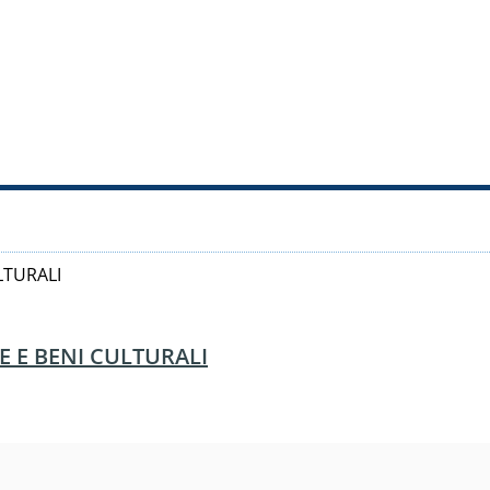
LTURALI
E E BENI CULTURALI