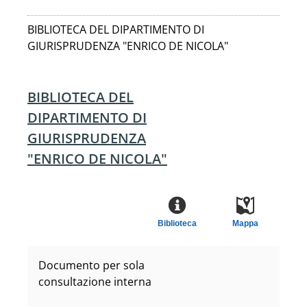
BIBLIOTECA DEL DIPARTIMENTO DI
GIURISPRUDENZA "ENRICO DE NICOLA"
BIBLIOTECA DEL
DIPARTIMENTO DI
GIURISPRUDENZA
"ENRICO DE NICOLA"
Biblioteca
Mappa
Documento per sola
consultazione interna