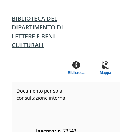
BIBLIOTECA DEL
DIPARTIMENTO DI
LETTERE E BENI
CULTURALI
Biblioteca
Mappa
Documento per sola
consultazione interna
Inventario
73543