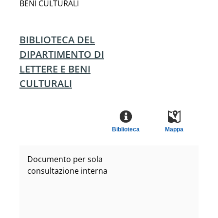
BENI CULTURALI
BIBLIOTECA DEL
DIPARTIMENTO DI
LETTERE E BENI
CULTURALI
Biblioteca
Mappa
Documento per sola
consultazione interna