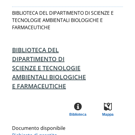
BIBLIOTECA DEL DIPARTIMENTO DI SCIENZE E
TECNOLOGIE AMBIENTALI BIOLOGICHE E
FARMACEUTICHE
BIBLIOTECA DEL
DIPARTIMENTO DI
SCIENZE E TECNOLOGIE
AMBIENTALI BIOLOGICHE
E FARMACEUTICHE
Biblioteca
Mappa
Documento disponibile