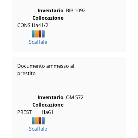
Inventario
BIB 1092
Collocazione
CONS Ha41/2
Scaffale
Documento ammesso al
prestito
Inventario
OM 572
Collocazione
PREST        Ha61
Scaffale