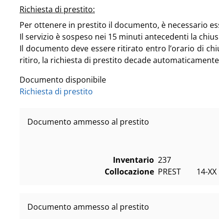
Richiesta di prestito:
Per ottenere in prestito il documento, è necessario esser
Il servizio è sospeso nei 15 minuti antecedenti la chius
Il documento deve essere ritirato entro l’orario di chiu
ritiro, la richiesta di prestito decade automaticamente
Documento disponibile
Richiesta di prestito
Documento ammesso al prestito
Inventario
237
Collocazione
PREST        14-XX   
Documento ammesso al prestito