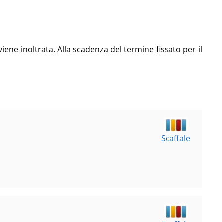
viene inoltrata. Alla scadenza del termine fissato per il
Scaffale