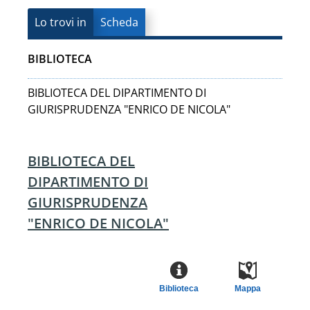
Lo trovi in
Scheda
BIBLIOTECA
BIBLIOTECA DEL DIPARTIMENTO DI
GIURISPRUDENZA "ENRICO DE NICOLA"
BIBLIOTECA DEL
DIPARTIMENTO DI
GIURISPRUDENZA
"ENRICO DE NICOLA"
Biblioteca
Mappa