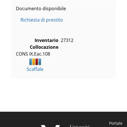
Documento disponibile
Richiesta di prestito
Inventario
27312
Collocazione
CONS IX.Eac.108
Scaffale
Portale