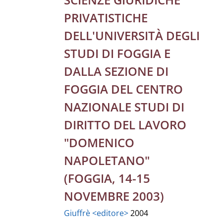
PRIVATISTICHE
DELL'UNIVERSITÀ DEGLI
STUDI DI FOGGIA E
DALLA SEZIONE DI
FOGGIA DEL CENTRO
NAZIONALE STUDI DI
DIRITTO DEL LAVORO
"DOMENICO
NAPOLETANO"
(FOGGIA, 14-15
NOVEMBRE 2003)
Giuffrè <editore>
2004