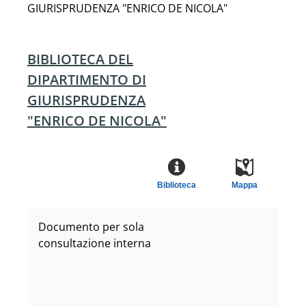
GIURISPRUDENZA "ENRICO DE NICOLA"
BIBLIOTECA DEL
DIPARTIMENTO DI
GIURISPRUDENZA
"ENRICO DE NICOLA"
Biblioteca
Mappa
Documento per sola
consultazione interna