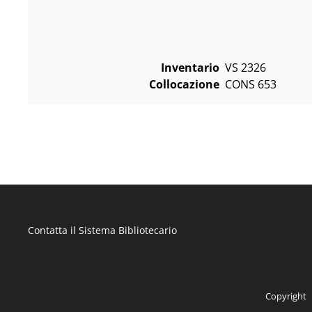
Inventario
VS 2326
Collocazione
CONS 653
Contatta il Sistema Bibliotecario
Copyright