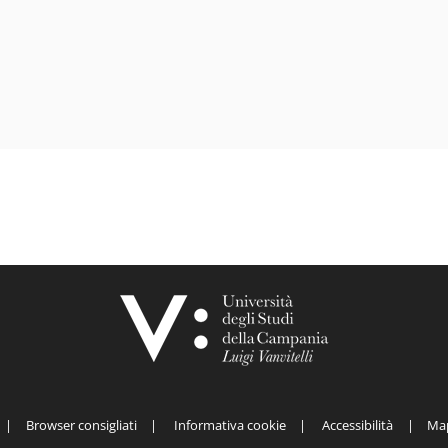
Browser consigliati
Informativa cookie
Accessibilità
Map