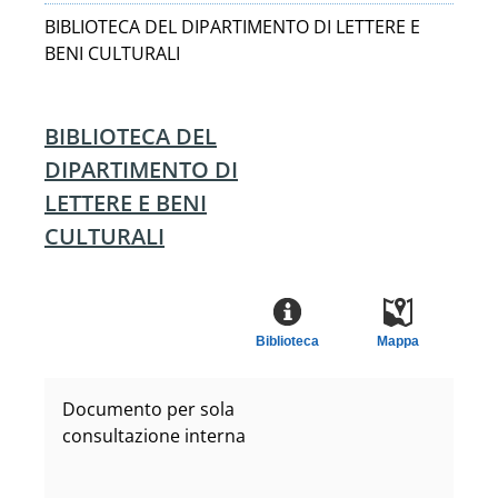
BIBLIOTECA DEL DIPARTIMENTO DI LETTERE E
BENI CULTURALI
BIBLIOTECA DEL
DIPARTIMENTO DI
LETTERE E BENI
CULTURALI
Biblioteca
Mappa
Documento per sola
consultazione interna