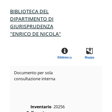
BIBLIOTECA DEL
DIPARTIMENTO DI
GIURISPRUDENZA
"ENRICO DE NICOLA"
Biblioteca
Mappa
Documento per sola
consultazione interna
Inventario
20256