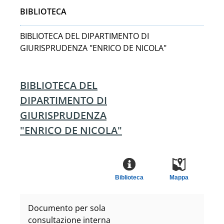
BIBLIOTECA
BIBLIOTECA DEL DIPARTIMENTO DI
GIURISPRUDENZA "ENRICO DE NICOLA"
BIBLIOTECA DEL
DIPARTIMENTO DI
GIURISPRUDENZA
"ENRICO DE NICOLA"
Biblioteca
Mappa
Documento per sola
consultazione interna