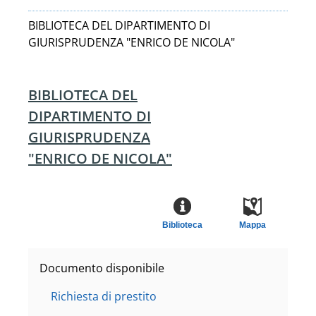
BIBLIOTECA DEL DIPARTIMENTO DI
GIURISPRUDENZA "ENRICO DE NICOLA"
BIBLIOTECA DEL
DIPARTIMENTO DI
GIURISPRUDENZA
"ENRICO DE NICOLA"
Biblioteca
Mappa
Documento disponibile
Richiesta di prestito