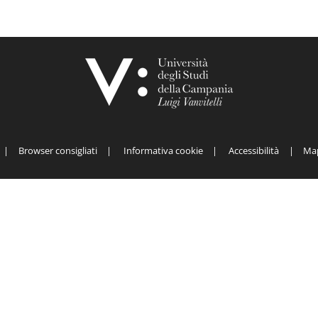
Browser consigliati
Informativa cookie
Accessibilità
Map