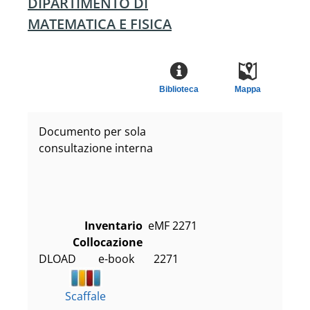
DIPARTIMENTO DI
MATEMATICA E FISICA
Biblioteca
Mappa
Documento per sola
consultazione interna
Inventario
eMF 2271
Collocazione
DLOAD        e-book       2271
Scaffale