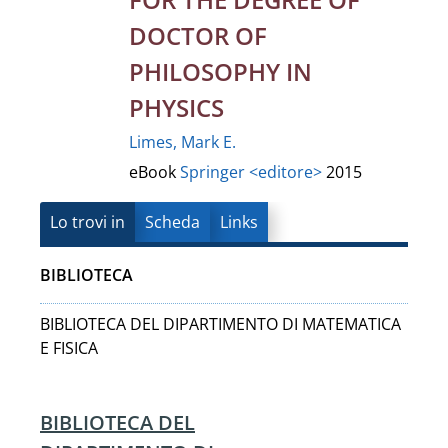
DOCTOR OF
PHILOSOPHY IN
PHYSICS
Limes, Mark E.
eBook
Springer <editore>
2015
Lo trovi in
Scheda
Links
BIBLIOTECA
BIBLIOTECA DEL DIPARTIMENTO DI MATEMATICA
E FISICA
BIBLIOTECA DEL