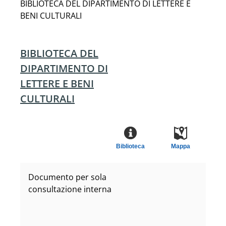
BIBLIOTECA DEL DIPARTIMENTO DI LETTERE E
BENI CULTURALI
BIBLIOTECA DEL
DIPARTIMENTO DI
LETTERE E BENI
CULTURALI
Biblioteca
Mappa
Documento per sola
consultazione interna